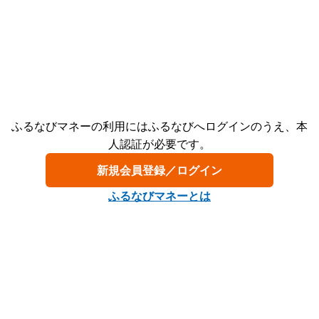
ふるなびマネーの利用にはふるなびへログインのうえ、本
人認証が必要です。
新規会員登録／ログイン
ふるなびマネーとは