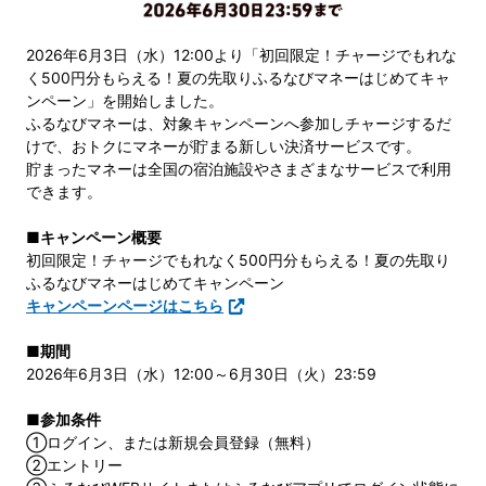
2026年6月3日（水）12:00より「初回限定！チャージでもれな
く500円分もらえる！夏の先取りふるなびマネーはじめてキャ
ンペーン」を開始しました。
ふるなびマネーは、対象キャンペーンへ参加しチャージするだ
けで、おトクにマネーが貯まる新しい決済サービスです。
貯まったマネーは全国の宿泊施設やさまざまなサービスで利用
できます。
■キャンペーン概要
初回限定！チャージでもれなく500円分もらえる！夏の先取り
ふるなびマネーはじめてキャンペーン
キャンペーンページはこちら
■期間
2026年6月3日（水）12:00～6月30日（火）23:59
■参加条件
①ログイン、または新規会員登録（無料）
②エントリー