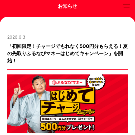
お知らせ
2026.6.3
「初回限定！チャージでもれなく500円分もらえる！夏
の先取りふるなびマネーはじめてキャンペーン」を開
始！