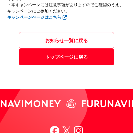
・本キャンペーンには注意事項がありますのでご確認のうえ、
キャンペーンにご参加ください。
キャンペーンページはこちら
お知らせ一覧に戻る
トップページに戻る