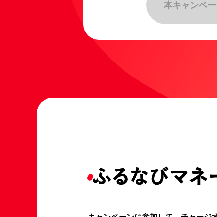
本キャンペー
キャンペーンに参加して、チャージ