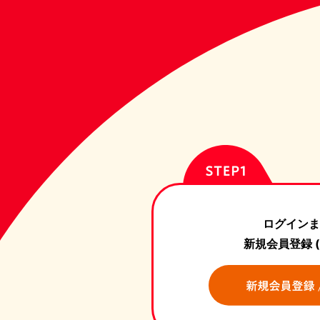
ログインま
新規会員登録 (