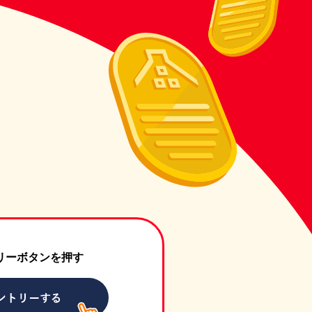
リーボタンを押す