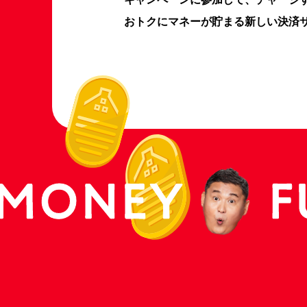
おトクにマネーが貯まる新しい決済