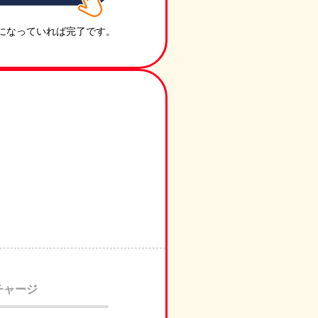
 になっていれば完了です。
チャージ