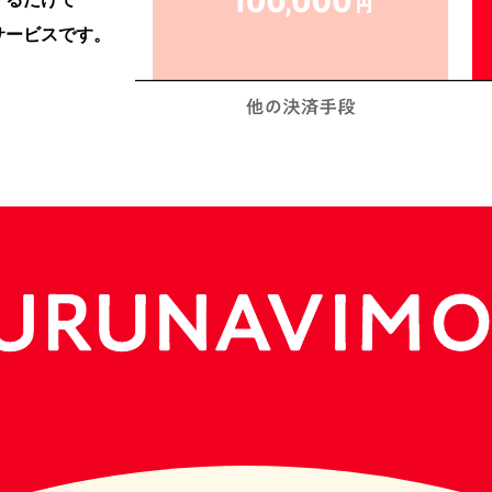
サービスです。