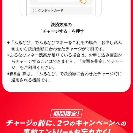
決済方法の
「チャージする」を押す
「ふるなび」でふるなびマネーをご利用の場合、お申し込み
画面から決済金額に合わせたチャージが可能です。
ふるなびマネー残高が足りている場合は、お申し込み画面か
らチャージすることはできません。「金額を指定してチャー
ジ」をご利用ください。
自動計算は、「ふるなび」で決済額に合わせたチャージ時に
適用される機能です。