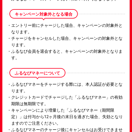
キャンペーン対象外となる場合
エントリー前にチャージした場合、キャンペーンの対象外と
なります。
チャージをキャンセルした場合、キャンペーンの対象外とな
ります。
ふるなび会員を退会すると、キャンペーンの対象外となりま
す。
ふるなびマネーについて
ふるなびマネーをチャージする際には、本人認証が必要とな
ります。
クレジットカードでチャージした「ふるなびマネー」の有効
期限は無期限です。
キャンペーンにより増量した「ふるなびマネー（期間限
定）」は付与から12ヶ月後の末日を過ぎた場合、失効となり
ますのでご注意ください。
ふるなびマネーのチャージ後にキャンセルはお受けできませ