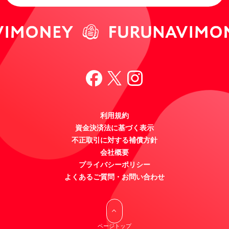
利用規約
資金決済法に基づく表示
不正取引に対する補償方針
会社概要
プライバシーポリシー
よくあるご質問・お問い合わせ
ページトップ