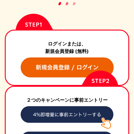
ログインまたは、
新規会員登録 (無料)
２つのキャンペーンに事前エントリー