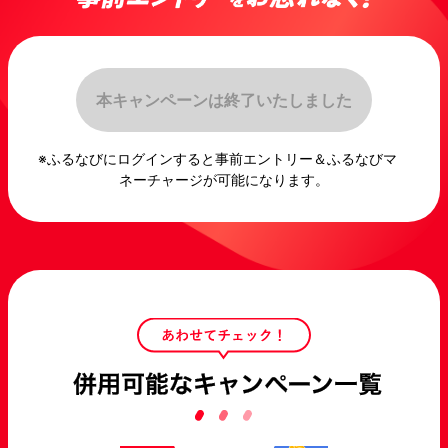
本キャンペーンは終了いたしました
ふるなびにログインすると事前エントリー＆ふるなびマ
ネーチャージが可能になります。