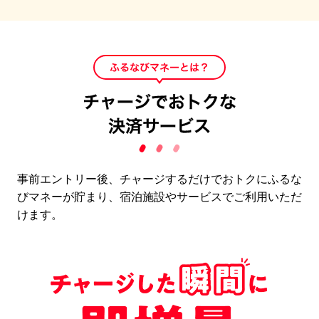
事前エントリー後、チャージするだけでおトクにふるな
びマネーが貯まり、
宿泊施設やサービスでご利用いただ
けます。