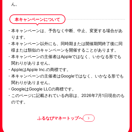
ん。
本キャンペーンについて
本キャンペーンは、予告なく中断、中止、変更する場合があ
ります。
本キャンペーン以外にも、同時期または開催期間終了後に同
様または類似のキャンペーンを開催することがあります。
本キャンペーンの主催者はAppleではなく、いかなる形でも
関わりがありません。
AppleはApple Inc.の商標です。
本キャンペーンの主催者はGoogleではなく、いかなる形でも
関わりがありません。
GoogleはGoogle LLCの商標です。
このページに記載されている内容は、2026年7月1日現在のも
のです。
ふるなびマネートップへ