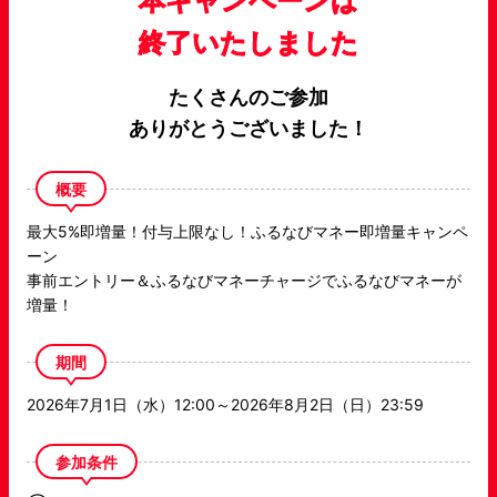
本キャンペーンは
終了いたしました
たくさんのご参加
ありがとうございました！
概要
最大5%即増量！付与上限なし！ふるなびマネー即増量キャンペ
ーン
事前エントリー＆ふるなびマネーチャージでふるなびマネーが
増量！
期間
2026年7月1日（水）12:00～2026年8月2日（日）23:59
参加条件