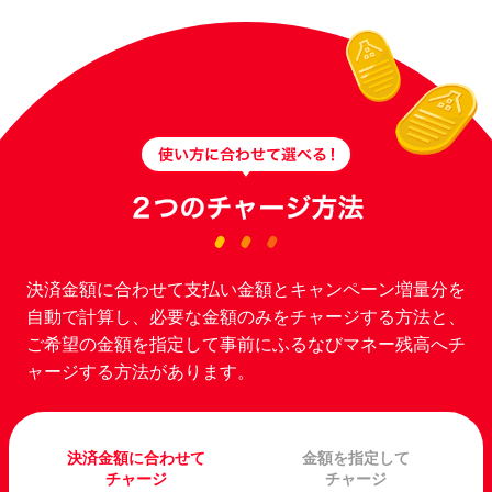
決済金額に合わせて支払い金額とキャンペーン増量分を
自動で計算し、必要な金額のみをチャージする方法と、
ご希望の金額を指定して事前にふるなびマネー残高へチ
ャージする方法があります。
決済金額に合わせて
金額を指定して
チャージ
チャージ