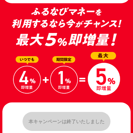
本キャンペーンは終了いたしました