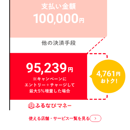
使える店舗・サービス一覧を見る