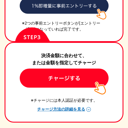
2つの事前エントリーボタンが[エントリー
済み]になっていれば完了です。
決済金額に合わせて、
または金額を指定してチャージ
チャージには本人認証が必要です。
チャージ方法の詳細を見る