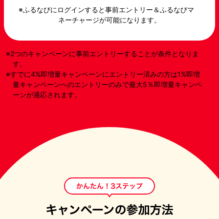
ふるなびにログインすると事前エントリー＆ふるなびマ
ネーチャージが可能になります。
2つのキャンペーンに事前エントリーすることが条件となりま
す。
すでに4%即増量キャンペーンにエントリー済みの方は1%即増
量キャンペーンへのエントリーのみで最大5％即増量キャンペ
ーンが適応されます。