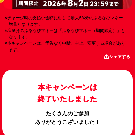
チャージ時の支払い金額に対して最大5%分のふるなびマネー
増量となります。
増量分のふるなびマネーは「ふるなびマネー（期間限定）」と
なります。
本キャンペーンは、予告なく中断、中止、変更する場合があり
ます。
シェアする
本キャンペーンは
終了いたしました
たくさんのご参加
ありがとうございました！