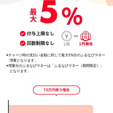
チャージ時の支払い金額に対して最大5%分のふるなびマネー
増量となります。
増量分のふるなびマネーは「ふるなびマネー（期間限定）」
となります。